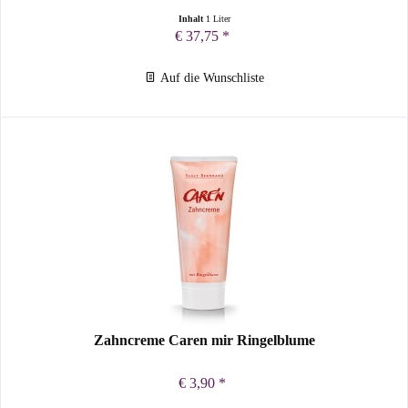
Inhalt
1 Liter
€ 37,75 *
Auf die Wunschliste
Zahncreme Caren mir Ringelblume
€ 3,90 *