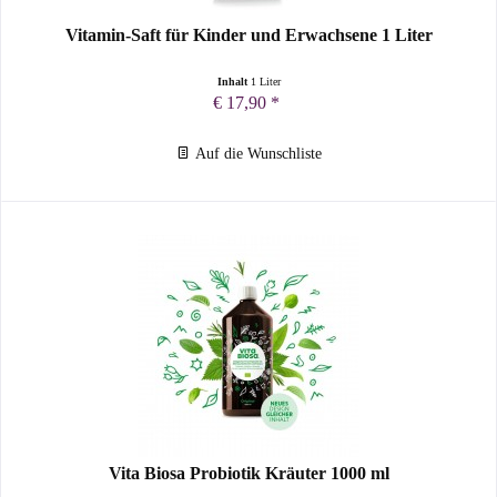
Vitamin-Saft für Kinder und Erwachsene 1 Liter
Inhalt
1 Liter
€ 17,90 *
Auf die Wunschliste
Vita Biosa Probiotik Kräuter 1000 ml