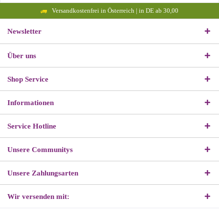
Versandkostenfrei in Österreich | in DE ab 30,00
Newsletter
Über uns
Shop Service
Informationen
Service Hotline
Unsere Communitys
Unsere Zahlungsarten
Wir versenden mit: