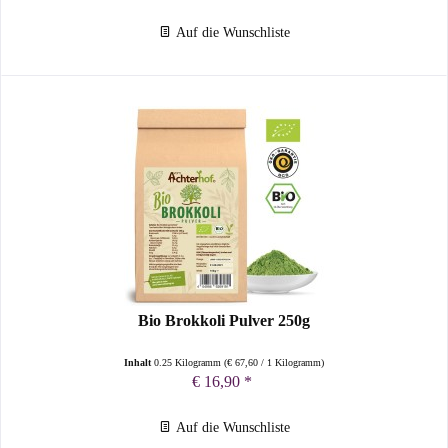
Auf die Wunschliste
Bio Brokkoli Pulver 250g
Inhalt
0.25 Kilogramm
(
€ 67,60
/ 1 Kilogramm)
€ 16,90 *
Auf die Wunschliste