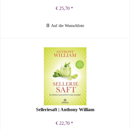
€ 25,70 *
Auf die Wunschliste
Selleriesaft | Anthony William
€ 22,70 *