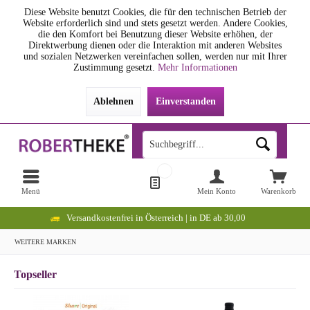
Diese Website benutzt Cookies, die für den technischen Betrieb der
Website erforderlich sind und stets gesetzt werden. Andere Cookies,
die den Komfort bei Benutzung dieser Website erhöhen, der
Direktwerbung dienen oder die Interaktion mit anderen Websites
und sozialen Netzwerken vereinfachen sollen, werden nur mit Ihrer
Zustimmung gesetzt.
Mehr Informationen
Ablehnen
Einverstanden
Menü
Mein Konto
Warenkorb
Versandkostenfrei in Österreich | in DE ab 30,00
WEITERE MARKEN
Topseller