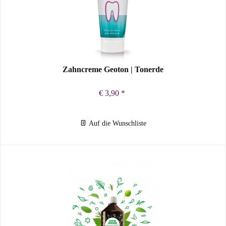
Zahncreme Geoton | Tonerde
€ 3,90 *
Auf die Wunschliste