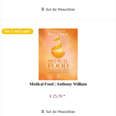
Auf die Wunschliste
Nur 1 auf Lager!
Medical Food | Anthony William
€ 25,70 *
Auf die Wunschliste