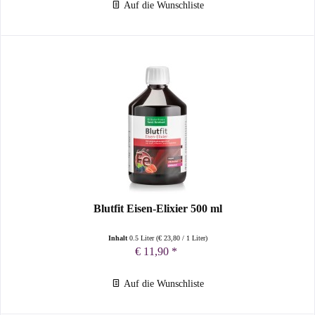
Auf die Wunschliste
Blutfit Eisen-Elixier 500 ml
Inhalt
0.5 Liter
(
€ 23,80
/ 1 Liter)
€ 11,90 *
Auf die Wunschliste