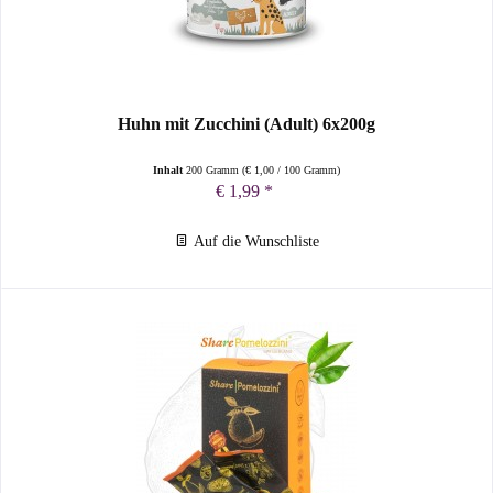
Huhn mit Zucchini (Adult) 6x200g
Inhalt
200 Gramm
(
€ 1,00
/ 100 Gramm)
€ 1,99 *
Auf die Wunschliste