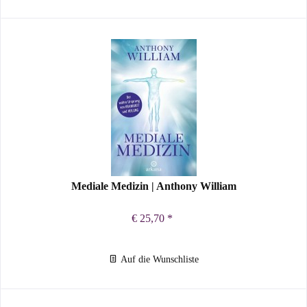
Mediale Medizin | Anthony William
€ 25,70 *
Auf die Wunschliste