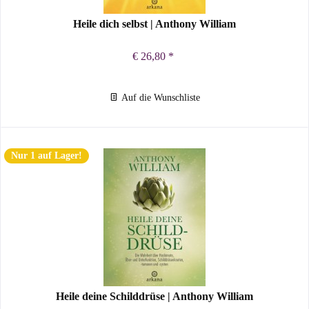
Heile dich selbst | Anthony William
€ 26,80 *
Auf die Wunschliste
Nur 1 auf Lager!
Heile deine Schilddrüse | Anthony William