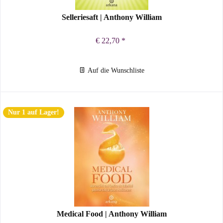
Selleriesaft | Anthony William
€ 22,70 *
Auf die Wunschliste
Nur 1 auf Lager!
Medical Food | Anthony William