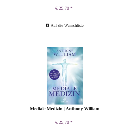
€ 25,70 *
Auf die Wunschliste
Mediale Medizin | Anthony William
€ 25,70 *