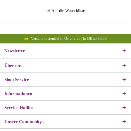
Auf die Wunschliste
Versandkostenfrei in Österreich | in DE ab 30,00
Newsletter
Über uns
Shop Service
Informationen
Service Hotline
Unsere Communitys