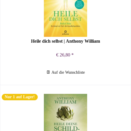
Heile dich selbst | Anthony William
€ 26,80 *
Auf die Wunschliste
Nur 1 auf Lager!