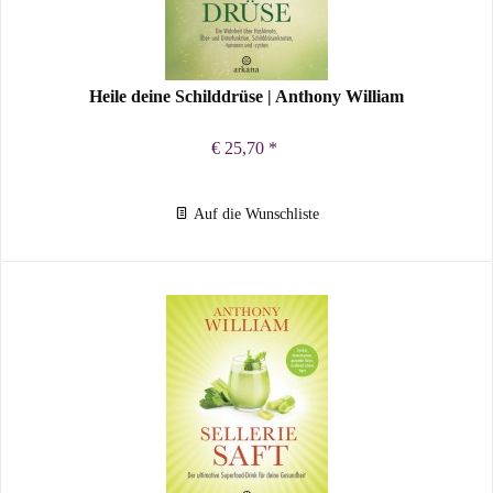
Heile deine Schilddrüse | Anthony William
€ 25,70 *
Auf die Wunschliste