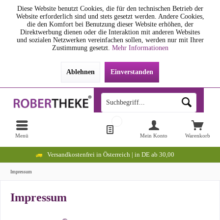
Diese Website benutzt Cookies, die für den technischen Betrieb der
Website erforderlich sind und stets gesetzt werden. Andere Cookies,
die den Komfort bei Benutzung dieser Website erhöhen, der
Direktwerbung dienen oder die Interaktion mit anderen Websites
und sozialen Netzwerken vereinfachen sollen, werden nur mit Ihrer
Zustimmung gesetzt.
Mehr Informationen
Ablehnen
Einverstanden
Menü
Mein Konto
Warenkorb
Versandkostenfrei in Österreich | in DE ab 30,00
Impressum
Impressum