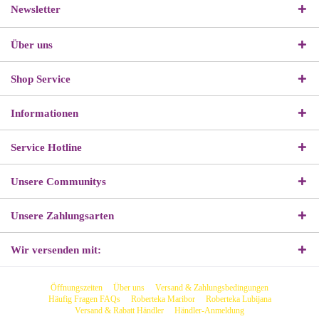
Newsletter
Über uns
Shop Service
Informationen
Service Hotline
Unsere Communitys
Unsere Zahlungsarten
Wir versenden mit:
Öffnungszeiten
Über uns
Versand & Zahlungsbedingungen
Häufig Fragen FAQs
Roberteka Maribor
Roberteka Lubijana
Versand & Rabatt Händler
Händler-Anmeldung