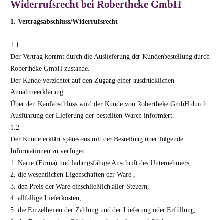
Widerrufsrecht bei Robertheke GmbH
1. Vertragsabschluss/Widerrufsrecht
1.1
Der Vertrag kommt durch die Auslieferung der Kundenbestellung durch
Robertheke GmbH zustande.
Der Kunde verzichtet auf den Zugang einer ausdrücklichen
Annahmeerklärung.
Über den Kaufabschluss wird der Kunde von Robertheke GmbH durch
Ausführung der Lieferung der bestellten Waren informiert.
1.2
Der Kunde erklärt spätestens mit der Bestellung über folgende
Informationen zu verfügen:
1. Name (Firma) und ladungsfähige Anschrift des Unternehmers,
2. die wesentlichen Eigenschaften der Ware ,
3. den Preis der Ware einschließlich aller Steuern,
4. allfällige Lieferkosten,
5. die Einzelheiten der Zahlung und der Lieferung oder Erfüllung,