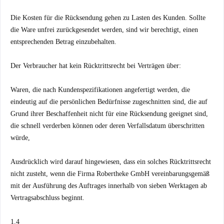
Die Kosten für die Rücksendung gehen zu Lasten des Kunden. Sollte
die Ware unfrei zurückgesendet werden, sind wir berechtigt, einen
entsprechenden Betrag einzubehalten.
Der Verbraucher hat kein Rücktrittsrecht bei Verträgen über:
Waren, die nach Kundenspezifikationen angefertigt werden, die
eindeutig auf die persönlichen Bedürfnisse zugeschnitten sind, die auf
Grund ihrer Beschaffenheit nicht für eine Rücksendung geeignet sind,
die schnell verderben können oder deren Verfallsdatum überschritten
würde,
Ausdrücklich wird darauf hingewiesen, dass ein solches Rücktrittsrecht
nicht zusteht, wenn die Firma Robertheke GmbH vereinbarungsgemäß
mit der Ausführung des Auftrages innerhalb von sieben Werktagen ab
Vertragsabschluss beginnt.
1.4