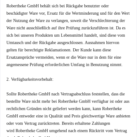
Robertheke GmbH behält sich bei Rückgabe benutzter oder
beschädigter Ware vor, Ersatz für die Wertminderung und für den Wert
der Nutzung der Ware zu verlangen, soweit die Verschlechterung der
Ware nicht ausschließlich auf ihre Prüfung zurückzuführen ist. Da es
sich bei unseren Produkten um Lebensmittel handelt, sind diese vom
Umtausch und der Rückgabe ausgeschlossen. Ausnahmen hiervon
gelten für berechtigte Reklamationen. Der Kunde kann diese
Ersatzansprüche vermeiden, wenn er die Ware nur in dem für eine
angemessene Prüfung erforderlichen Umfang in Benutzung nimmt.
2. Verfügbarkeitsvorbehalt:
Sollte Robertheke GmbH nach Vertragsabschluss feststellen, dass die
bestellte Ware nicht mehr bei Robertheke GmbH verfügbar ist oder aus
rechtlichen Gründen nicht geliefert werden kann, kann Robertheke
GmbH entweder eine in Qualität und Preis gleichwertige Ware anbieten
oder vom Vertrag zurücktreten. Bereits erhaltene Zahlungen
wird Robertheke GmbH umgehend nach einem Rücktritt vom Vertrag