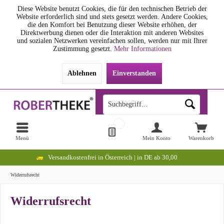
Diese Website benutzt Cookies, die für den technischen Betrieb der
Website erforderlich sind und stets gesetzt werden. Andere Cookies,
die den Komfort bei Benutzung dieser Website erhöhen, der
Direktwerbung dienen oder die Interaktion mit anderen Websites
und sozialen Netzwerken vereinfachen sollen, werden nur mit Ihrer
Zustimmung gesetzt.
Mehr Informationen
Ablehnen
Einverstanden
Menü
Mein Konto
Warenkorb
Versandkostenfrei in Österreich | in DE ab 30,00
Widerrufsrecht
Widerrufsrecht