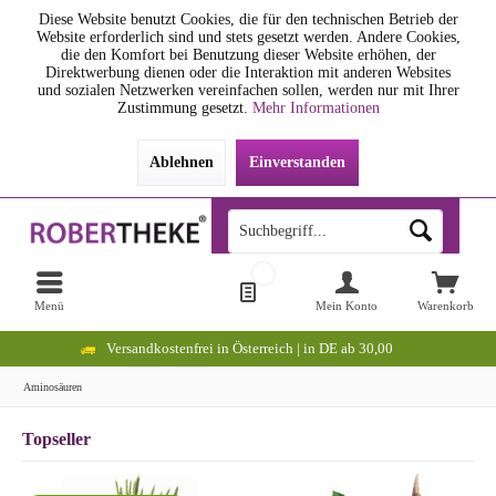
Diese Website benutzt Cookies, die für den technischen Betrieb der
Website erforderlich sind und stets gesetzt werden. Andere Cookies,
die den Komfort bei Benutzung dieser Website erhöhen, der
Direktwerbung dienen oder die Interaktion mit anderen Websites
und sozialen Netzwerken vereinfachen sollen, werden nur mit Ihrer
Zustimmung gesetzt.
Mehr Informationen
Ablehnen
Einverstanden
Menü
Mein Konto
Warenkorb
Versandkostenfrei in Österreich | in DE ab 30,00
Aminosäuren
Topseller