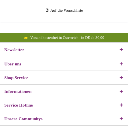
Auf die Wunschliste
Versandkostenfrei in Österreich | in DE ab 30,00
Newsletter
Über uns
Shop Service
Informationen
Service Hotline
Unsere Communitys