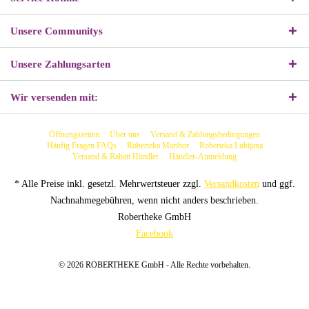
Unsere Communitys
Unsere Zahlungsarten
Wir versenden mit:
Öffnungszeiten
Über uns
Versand & Zahlungsbedingungen
Häufig Fragen FAQs
Roberteka Maribor
Roberteka Lubijana
Versand & Rabatt Händler
Händler-Anmeldung
* Alle Preise inkl. gesetzl. Mehrwertsteuer zzgl.
Versandkosten
und ggf.
Nachnahmegebühren, wenn nicht anders beschrieben.
Robertheke GmbH
Facebook
© 2026 ROBERTHEKE GmbH - Alle Rechte vorbehalten.