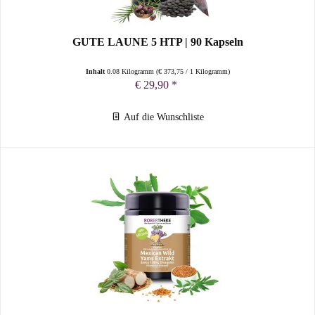
GUTE LAUNE 5 HTP | 90 Kapseln
Inhalt
0.08 Kilogramm
(
€ 373,75
/ 1 Kilogramm)
€ 29,90 *
Auf die Wunschliste