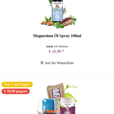
Magnesium Öl Spray 100ml
Inhalt
100 Milliliter
€ 16,90 *
Auf die Wunschliste
Nur 1 auf Lager!
€ 18,90 gespart