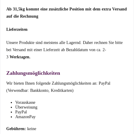
Ab 31,5kg kommt eine zusätzliche Position mit dem extra Versand
auf die Rechnung
Lieferzeiten
Unsere Produkte sind meistens alle Lagernd. Daher rechnen Sie bitte
bei Versand mit einer Lieferzeit ab Bezahldatum von ca. 2-
3
Werktagen.
Zahlungsmöglichkeiten
Wir bieten Ihnen folgende Zahlungsmöglichkeiten an: PayPal
(Verwendbar: Bankkonto, Kreditkarten)
Vorauskasse
Überweisung
PayPal
AmazonPay
Gebühren:
keine