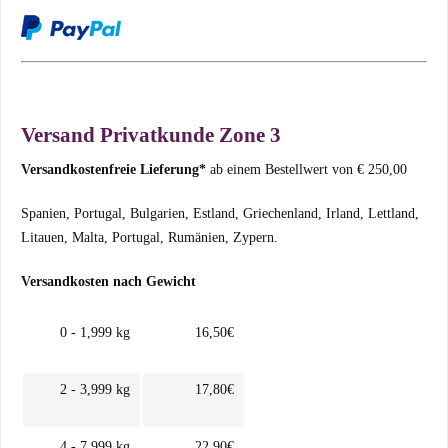
Versand Privatkunde Zone 3
Versandkostenfreie Lieferung*
ab einem Bestellwert von € 250,00
Spanien, Portugal, Bulgarien, Estland, Griechenland, Irland, Lettland,
Litauen, Malta, Portugal, Rumänien, Zypern.
Versandkosten nach Gewicht
0 - 1,999 kg
16,50€
2 - 3,999 kg
17,80€
4 - 7,999 kg
22,90€