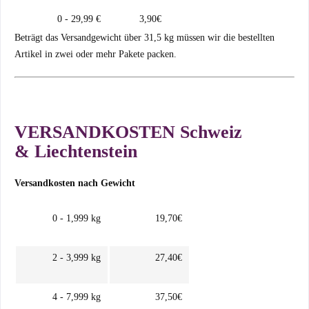
0 - 29,99 €
3,90€
Beträgt das Versandgewicht über 31,5 kg müssen wir die bestellten
Artikel in zwei oder mehr Pakete packen.
VERSANDKOSTEN Schweiz
&
Liechtenstein
Versandkosten nach Gewicht
0 - 1,999 kg
19,70€
2 - 3,999 kg
27,40€
4 - 7,999 kg
37,50€