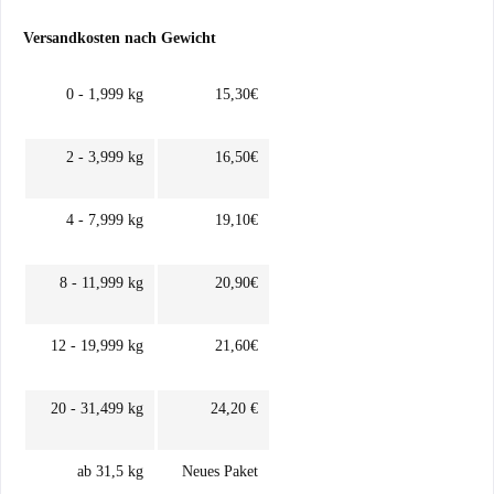
Versandkosten nach Gewicht
0 - 1,999 kg
15,30€
2 - 3,999 kg
16,50€
4 - 7,999 kg
19,10€
8 - 11,999 kg
20,90€
12 - 19,999 kg
21,60€
20 - 31,499 kg
24,20 €
ab 31,5 kg
Neues Paket