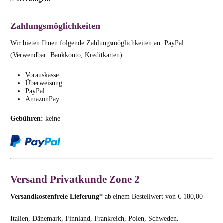
Zahlungsmöglichkeiten
Wir bieten Ihnen folgende Zahlungsmöglichkeiten an: PayPal
(Verwendbar: Bankkonto, Kreditkarten)
Vorauskasse
Überweisung
PayPal
AmazonPay
Gebühren:
keine
Versand Privatkunde Zone 2
Versandkostenfreie Lieferung*
ab einem Bestellwert von € 180,00
Italien, Dänemark, Finnland, Frankreich, Polen, Schweden.