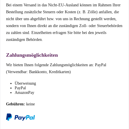
Bei einem Versand in das Nicht-EU-Ausland können im Rahmen Ihrer
Bestellung zusätzliche Steuern oder Kosten (z. B. Zölle) anfallen, die
nicht über uns abgeführt bzw. von uns in Rechnung gestellt werden,
sondern von Ihnen direkt an die zuständigen Zoll- oder Steuerbehörden
zu zahlen sind. Einzelheiten erfragen Sie bitte bei den jeweils
zuständigen Behörden.
Zahlungsmöglichkeiten
Wir bieten Ihnen folgende Zahlungsmöglichkeiten an: PayPal
(Verwendbar: Bankkonto, Kreditkarten)
Überweisung
PayPal
AmazonPay
Gebühren:
keine