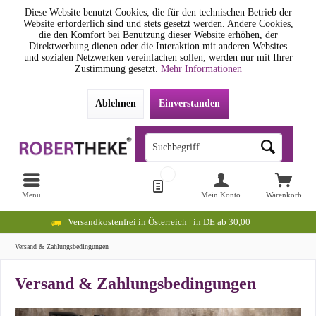
Diese Website benutzt Cookies, die für den technischen Betrieb der
Website erforderlich sind und stets gesetzt werden. Andere Cookies,
die den Komfort bei Benutzung dieser Website erhöhen, der
Direktwerbung dienen oder die Interaktion mit anderen Websites
und sozialen Netzwerken vereinfachen sollen, werden nur mit Ihrer
Zustimmung gesetzt.
Mehr Informationen
Ablehnen
Einverstanden
Menü
Mein Konto
Warenkorb
Versandkostenfrei in Österreich | in DE ab 30,00
Versand & Zahlungsbedingungen
Versand & Zahlungsbedingungen