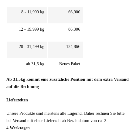
8 - 11,999 kg
66,90€
12 - 19,999 kg
86,30€
20 - 31,499 kg
124,86€
ab 31,5 kg
Neues Paket
Ab 31,5kg kommt eine zusätzliche Position mit dem extra Versand
auf die Rechnung
Lieferzeiten
Unsere Produkte sind meistens alle Lagernd. Daher rechnen Sie bitte
bei Versand mit einer Lieferzeit ab Bezahldatum von ca. 2-
4
Werktagen.