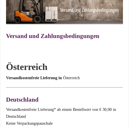
Versand und Zahlungsbedingungen
Österreich
Versandkostenfreie Lieferung
in
Österreich
Deutschland
Versandkostenfreie Lieferung* ab einem Bestellwert von € 30,00 in
Deutschland
Keine Verpackungspauschale