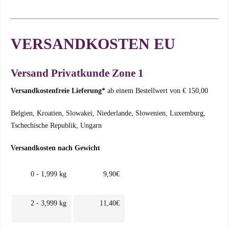
VERSANDKOSTEN EU
Versand Privatkunde Zone 1
Versandkostenfreie Lieferung*
ab einem Bestellwert von € 150,00
Belgien, Kroatien, Slowakei, Niederlande, Slowenien, Luxemburg,
Tschechische Republik, Ungarn
Versandkosten nach Gewicht
0 - 1,999 kg
9,90€
2 - 3,999 kg
11,40€