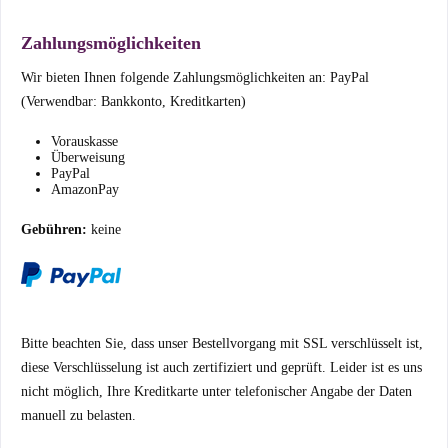
Zahlungsmöglichkeiten
Wir bieten Ihnen folgende Zahlungsmöglichkeiten an: PayPal
(Verwendbar: Bankkonto, Kreditkarten)
Vorauskasse
Überweisung
PayPal
AmazonPay
Gebühren:
keine
Bitte beachten Sie, dass unser Bestellvorgang mit SSL verschlüsselt ist,
diese Verschlüsselung ist auch zertifiziert und geprüft. Leider ist es uns
nicht möglich, Ihre Kreditkarte unter telefonischer Angabe der Daten
manuell zu belasten.