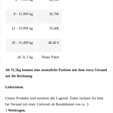
8 - 11,999 kg
26,70€
12 - 19,999 kg
35,60€
20 - 31,499 kg
48,40 €
ab 31,5 kg
Neues Paket
Ab 31,5kg kommt eine zusätzliche Position mit dem extra Versand
auf die Rechnung
Lieferzeiten
Unsere Produkte sind meistens alle Lagernd. Daher rechnen Sie bitte
bei Versand mit einer Lieferzeit ab Bezahldatum von ca. 2-
3
Werktagen.