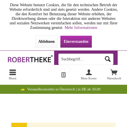
Diese Website benutzt Cookies, die für den technischen Betrieb der
Website erforderlich sind und stets gesetzt werden. Andere Cookies,
die den Komfort bei Benutzung dieser Website erhöhen, der
Direktwerbung dienen oder die Interaktion mit anderen Websites
und sozialen Netzwerken vereinfachen sollen, werden nur mit Ihrer
Zustimmung gesetzt.
Mehr Informationen
Ablehnen
Einverstanden
Menü
Mein Konto
Warenkorb
Versandkostenfrei in Österreich | in DE ab 30,00