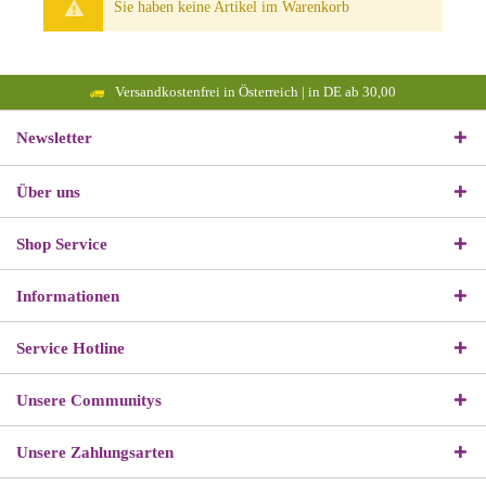
Sie haben keine Artikel im Warenkorb
Versandkostenfrei in Österreich | in DE ab 30,00
Newsletter
Über uns
Shop Service
Informationen
Service Hotline
Unsere Communitys
Unsere Zahlungsarten