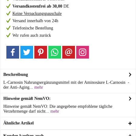
Versandkostenfrei ab 30,00
DE
Keine Verpackungspauschale
Versand innerhalb von 24h
Telefonische Bestellung
Wir rufen auch zurück
Beschreibung
L-Carnosin Nahrungsergänzungsmittel mit der Aminosäure L-Carnosin -
der Anti-Aging...
mehr
Hinweise gemäß NemVO:
Hinweise gemäß NemVO: Die angegebene empfohlene tägliche
Verzehrmenge darf nicht...
mehr
Ähnliche Artikel
Kunden kauften auch