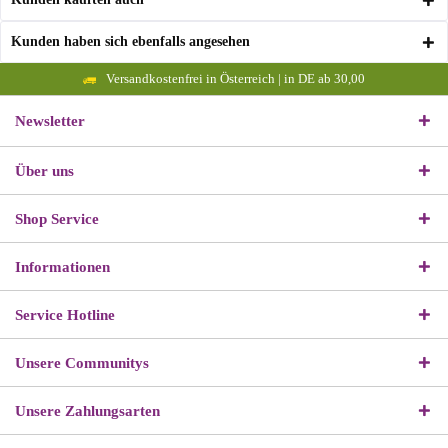
Kunden haben sich ebenfalls angesehen
Versandkostenfrei in Österreich | in DE ab 30,00
Newsletter
Über uns
Shop Service
Informationen
Service Hotline
Unsere Communitys
Unsere Zahlungsarten