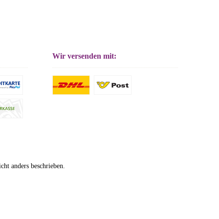
Wir versenden mit:
ht anders beschrieben.