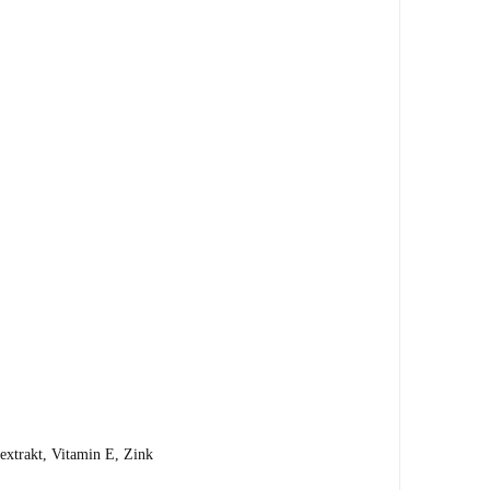
extrakt, Vitamin E, Zink