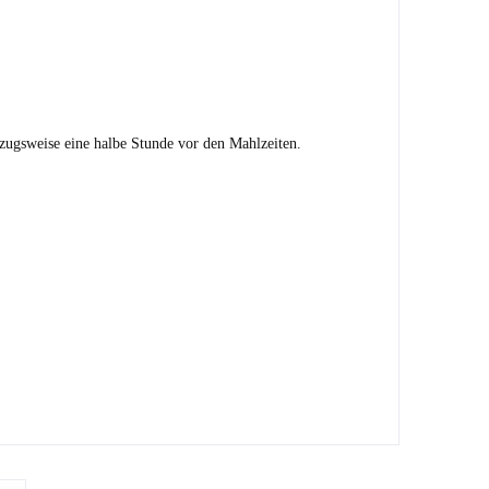
zugsweise eine halbe Stunde vor den Mahlzeiten.