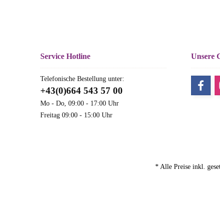
Service Hotline
Unsere 
Telefonische Bestellung unter:
+43(0)664 543 57 00
Mo - Do, 09:00 - 17:00 Uhr
Freitag 09:00 - 15:00 Uhr
* Alle Preise inkl. ges