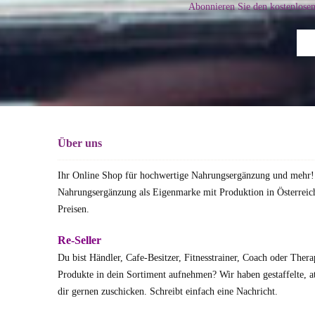
Abonnieren Sie den kostenlose
Über uns
Ihr Online Shop für hochwertige Nahrungsergänzung und mehr!
Nahrungsergänzung als Eigenmarke mit Produktion in Österreich
Preisen.
Re-Seller
Du bist Händler, Cafe-Besitzer, Fitnesstrainer, Coach oder The
Produkte in dein Sortiment aufnehmen? Wir haben gestaffelte, at
dir gernen zuschicken.
Schreibt einfach eine Nachricht.