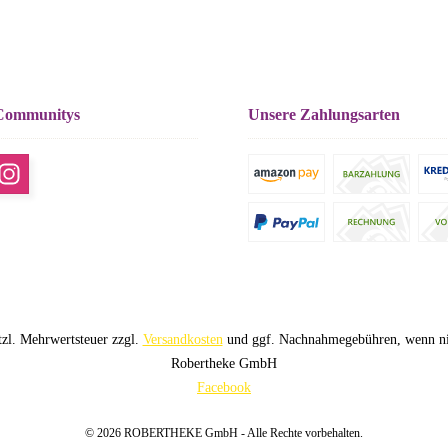
Communitys
Unsere Zahlungsarten
etzl. Mehrwertsteuer zzgl.
Versandkosten
und ggf. Nachnahmegebühren, wenn nic
Robertheke GmbH
Facebook
© 2026 ROBERTHEKE GmbH - Alle Rechte vorbehalten.