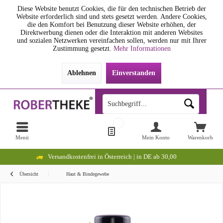
Diese Website benutzt Cookies, die für den technischen Betrieb der
Website erforderlich sind und stets gesetzt werden. Andere Cookies,
die den Komfort bei Benutzung dieser Website erhöhen, der
Direktwerbung dienen oder die Interaktion mit anderen Websites
und sozialen Netzwerken vereinfachen sollen, werden nur mit Ihrer
Zustimmung gesetzt.
Mehr Informationen
Ablehnen
Einverstanden
Menü
Mein Konto
Warenkorb
Versandkostenfrei in Österreich | in DE ab 30,00
Übersicht
Haut & Bindegewebe