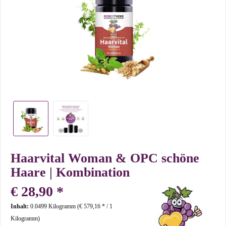
Haarvital Woman & OPC schöne
Haare | Kombination
€ 28,90 *
Inhalt:
0.0499 Kilogramm (€ 579,16 * / 1
Kilogramm)