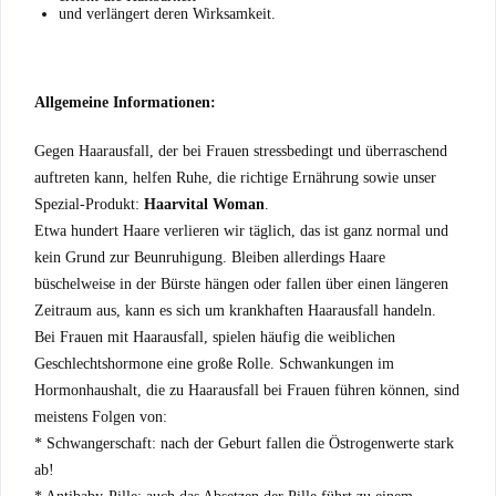
und verlängert deren Wirksamkeit.
Allgemeine Informationen:
Gegen Haarausfall, der bei Frauen stressbedingt und überraschend
auftreten kann, helfen Ruhe, die richtige Ernährung sowie unser
Spezial-Produkt:
Haarvital Woman
.
Etwa hundert Haare verlieren wir täglich, das ist ganz normal und
kein Grund zur Beunruhigung. Bleiben allerdings Haare
büschelweise in der Bürste hängen oder fallen über einen längeren
Zeitraum aus, kann es sich um krankhaften Haarausfall handeln.
Bei Frauen mit Haarausfall, spielen häufig die weiblichen
Geschlechtshormone eine große Rolle. Schwankungen im
Hormonhaushalt, die zu Haarausfall bei Frauen führen können, sind
meistens Folgen von:
* Schwangerschaft: nach der Geburt fallen die Östrogenwerte stark
ab!