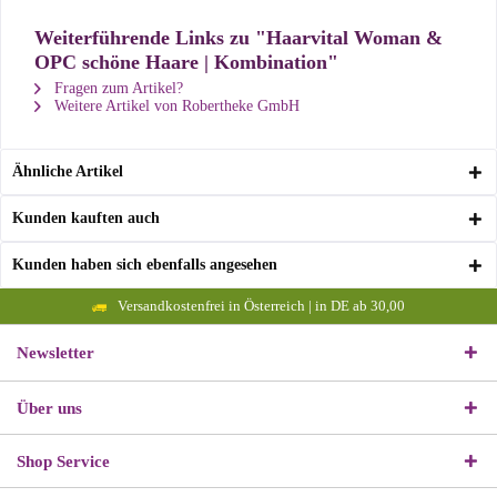
Weiterführende Links zu "Haarvital Woman &
OPC schöne Haare | Kombination"
Fragen zum Artikel?
Weitere Artikel von Robertheke GmbH
Ähnliche Artikel
Kunden kauften auch
Kunden haben sich ebenfalls angesehen
Versandkostenfrei in Österreich | in DE ab 30,00
Newsletter
Über uns
Shop Service