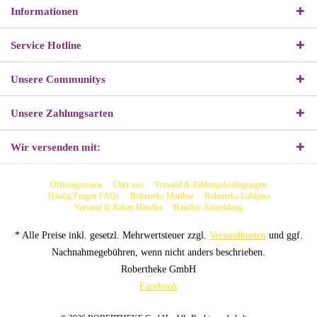
Informationen
Service Hotline
Unsere Communitys
Unsere Zahlungsarten
Wir versenden mit:
Öffnungszeiten
Über uns
Versand & Zahlungsbedingungen
Häufig Fragen FAQs
Roberteka Maribor
Roberteka Lubijana
Versand & Rabatt Händler
Händler-Anmeldung
* Alle Preise inkl. gesetzl. Mehrwertsteuer zzgl.
Versandkosten
und ggf.
Nachnahmegebühren, wenn nicht anders beschrieben.
Robertheke GmbH
Facebook