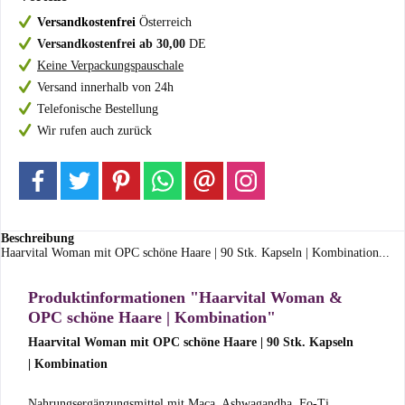
Versandkostenfrei
Österreich
Versandkostenfrei ab 30,00
DE
Keine Verpackungspauschale
Versand innerhalb von 24h
Telefonische Bestellung
Wir rufen auch zurück
Beschreibung
Haarvital Woman mit OPC schöne Haare | 90 Stk. Kapseln | Kombination...
Produktinformationen "Haarvital Woman &
OPC schöne Haare | Kombination"
Haarvital Woman mit OPC schöne Haare | 90 Stk. Kapseln
| Kombination
Nahrungsergänzungsmittel mit Maca, Ashwagandha, Fo-Ti