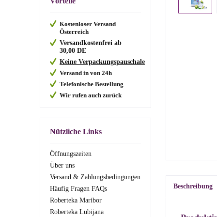
Vorteile
Kostenloser Versand
Österreich
Versandkostenfrei ab
30,00
DE
Keine Verpackungspauschale
Versand in von 24h
Telefonische Bestellung
Wir rufen auch zurück
Nützliche Links
Öffnungszeiten
Über uns
Versand & Zahlungsbedingungen
Beschreibung
Häufig Fragen FAQs
Roberteka Maribor
Roberteka Lubijana