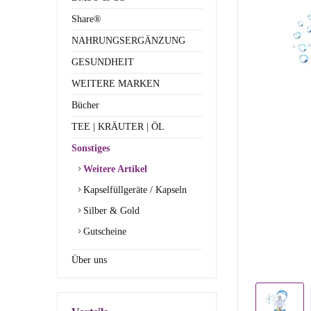
Share®
NAHRUNGSERGÄNZUNG
GESUNDHEIT
WEITERE MARKEN
Bücher
TEE | KRÄUTER | ÖL
Sonstiges
Weitere Artikel
Kapselfüllgeräte / Kapseln
Silber & Gold
Gutscheine
Über uns