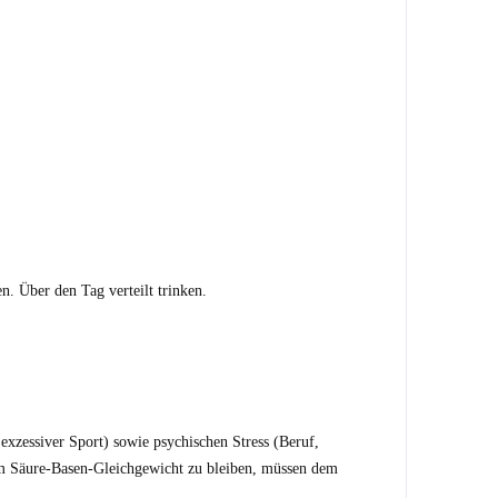
. Über den Tag verteilt trinken.
xzessiver Sport) sowie psychischen Stress (Beruf,
im Säure-Basen-Gleichgewicht zu bleiben, müssen dem