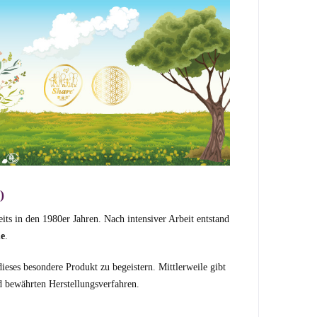
)
s in den 1980er Jahren. Nach intensiver Arbeit entstand
me
.
eses besondere Produkt zu begeistern. Mittlerweile gibt
d bewährten Herstellungsverfahren.