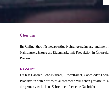
Über uns
Ihr Online Shop für hochwertige Nahrungsergänzung und mehr!
Nahrungsergänzung als Eigenmarke mit Produktion in Österreich
Preisen.
Re-Seller
Du bist Händler, Cafe-Besitzer, Fitnesstrainer, Coach oder The
Produkte in dein Sortiment aufnehmen? Wir haben gestaffelte, at
dir gernen zuschicken.
Schreibt einfach eine Nachricht.