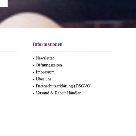
Informationen
Newsletter
Öffnungszeiten
Impressum
Über uns
Datenschutzerklärung (DSGVO)
Versand & Rabatt Händler