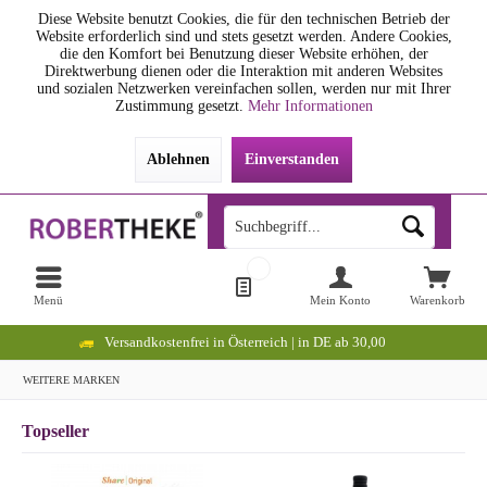
Diese Website benutzt Cookies, die für den technischen Betrieb der
Website erforderlich sind und stets gesetzt werden. Andere Cookies,
die den Komfort bei Benutzung dieser Website erhöhen, der
Direktwerbung dienen oder die Interaktion mit anderen Websites
und sozialen Netzwerken vereinfachen sollen, werden nur mit Ihrer
Zustimmung gesetzt.
Mehr Informationen
Ablehnen
Einverstanden
Menü
Mein Konto
Warenkorb
Versandkostenfrei in Österreich | in DE ab 30,00
WEITERE MARKEN
Topseller