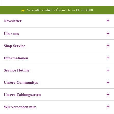
Versandkostenfrei in Österreich | in DE ab 30,00
Newsletter
Über uns
Shop Service
Informationen
Service Hotline
Unsere Communitys
Unsere Zahlungsarten
Wir versenden mit: