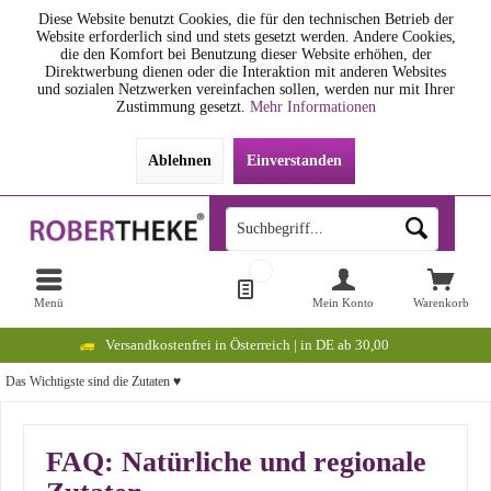
Diese Website benutzt Cookies, die für den technischen Betrieb der
Website erforderlich sind und stets gesetzt werden. Andere Cookies,
die den Komfort bei Benutzung dieser Website erhöhen, der
Direktwerbung dienen oder die Interaktion mit anderen Websites
und sozialen Netzwerken vereinfachen sollen, werden nur mit Ihrer
Zustimmung gesetzt.
Mehr Informationen
Ablehnen
Einverstanden
Menü
Mein Konto
Warenkorb
Versandkostenfrei in Österreich | in DE ab 30,00
Das Wichtigste sind die Zutaten ♥
FAQ: Natürliche und regionale