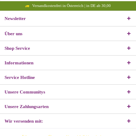
Versandkostenfrei in Österreich | in DE ab 30,00
Newsletter
Über uns
Shop Service
Informationen
Service Hotline
Unsere Communitys
Unsere Zahlungsarten
Wir versenden mit: