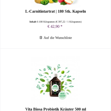
L-Carnitintartrat | 180 Stk. Kapseln
Inhalt
0.108 Kilogramm
(
€ 397,22
/ 1 Kilogramm)
€ 42,90 *
Auf die Wunschliste
Vita Biosa Probiotik Kräuter 500 ml