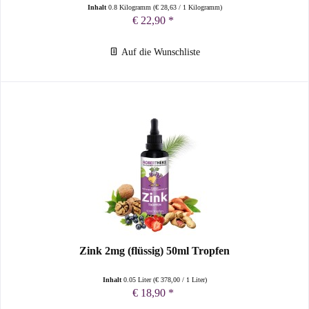
Inhalt
0.8 Kilogramm
(
€ 28,63
/ 1 Kilogramm)
€ 22,90 *
Auf die Wunschliste
Zink 2mg (flüssig) 50ml Tropfen
Inhalt
0.05 Liter
(
€ 378,00
/ 1 Liter)
€ 18,90 *