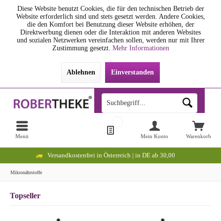
Diese Website benutzt Cookies, die für den technischen Betrieb der
Website erforderlich sind und stets gesetzt werden. Andere Cookies,
die den Komfort bei Benutzung dieser Website erhöhen, der
Direktwerbung dienen oder die Interaktion mit anderen Websites
und sozialen Netzwerken vereinfachen sollen, werden nur mit Ihrer
Zustimmung gesetzt.
Mehr Informationen
Ablehnen
Einverstanden
Menü
Mein Konto
Warenkorb
Versandkostenfrei in Österreich | in DE ab 30,00
Mikronährstoffe
Topseller