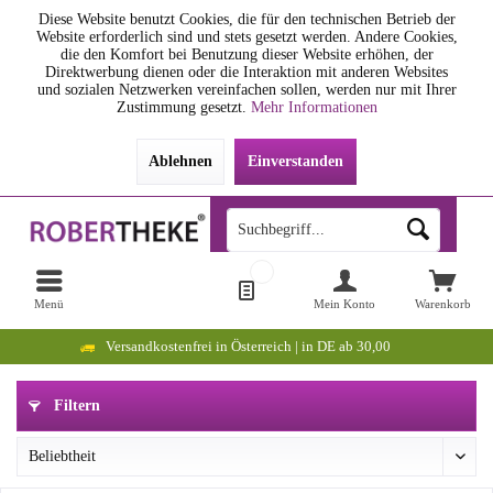
Diese Website benutzt Cookies, die für den technischen Betrieb der
Website erforderlich sind und stets gesetzt werden. Andere Cookies,
die den Komfort bei Benutzung dieser Website erhöhen, der
Direktwerbung dienen oder die Interaktion mit anderen Websites
und sozialen Netzwerken vereinfachen sollen, werden nur mit Ihrer
Zustimmung gesetzt.
Mehr Informationen
Ablehnen
Einverstanden
Menü
Mein Konto
Warenkorb
Versandkostenfrei in Österreich | in DE ab 30,00
Filtern