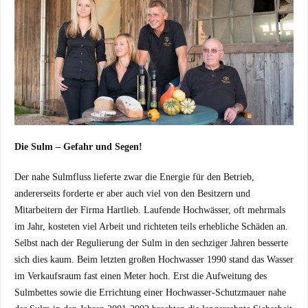
Die Sulm – Gefahr und Segen!
Der nahe Sulmfluss lieferte zwar die Energie für den Betrieb,
andererseits forderte er aber auch viel von den Besitzern und
Mitarbeitern der Firma Hartlieb. Laufende Hochwässer, oft mehrmals
im Jahr, kosteten viel Arbeit und richteten teils erhebliche Schäden an.
Selbst nach der Regulierung der Sulm in den sechziger Jahren besserte
sich dies kaum. Beim letzten großen Hochwasser 1990 stand das Wasser
im Verkaufsraum fast einen Meter hoch. Erst die Aufweitung des
Sulmbettes sowie die Errichtung einer Hochwasser-Schutzmauer nahe