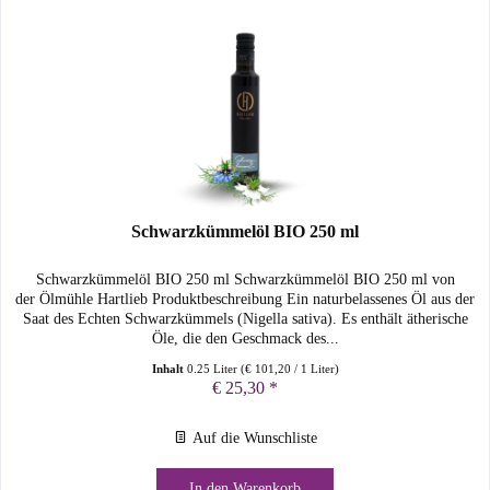
Schwarzkümmelöl BIO 250 ml
Schwarzkümmelöl BIO 250 ml Schwarzkümmelöl BIO 250 ml von
der Ölmühle Hartlieb Produktbeschreibung Ein naturbelassenes Öl aus der
Saat des Echten Schwarzkümmels (Nigella sativa). Es enthält ätherische
Öle, die den Geschmack des...
Inhalt
0.25 Liter
(
€ 101,20
/ 1 Liter)
€ 25,30 *
Auf die Wunschliste
In den
Warenkorb