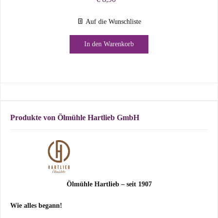
Auf die Wunschliste
In den
Warenkorb
Produkte von Ölmühle Hartlieb GmbH
Ölmühle Hartlieb – seit 1907
Wie alles begann!