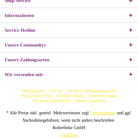
Shop Service
Informationen
Service Hotline
Unsere Communitys
Unsere Zahlungsarten
Wir versenden mit:
Öffnungszeiten
Über uns
Versand & Zahlungsbedingungen
Häufig Fragen FAQs
Roberteka Maribor
Roberteka Lubijana
Versand & Rabatt Händler
Händler-Anmeldung
* Alle Preise inkl. gesetzl. Mehrwertsteuer zzgl.
Versandkosten
und ggf.
Nachnahmegebühren, wenn nicht anders beschrieben.
Robertheke GmbH
Facebook